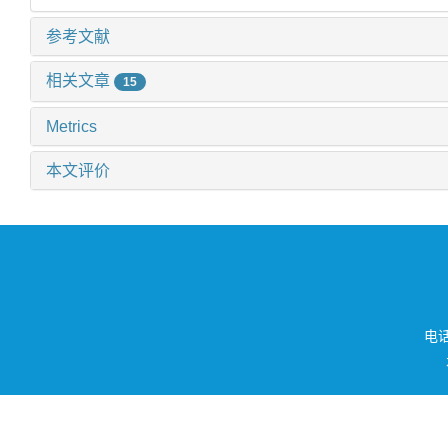
参考文献
相关文章
15
Metrics
本文评价
电话