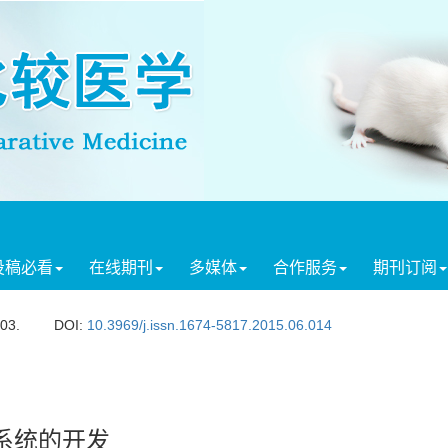
投稿必看
在线期刊
多媒体
合作服务
期刊订阅
503.
DOI:
10.3969/j.issn.1674-5817.2015.06.014
系统的开发