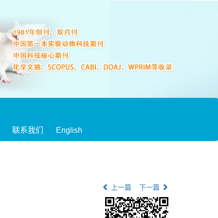
联系我们
English
上一篇
下一篇