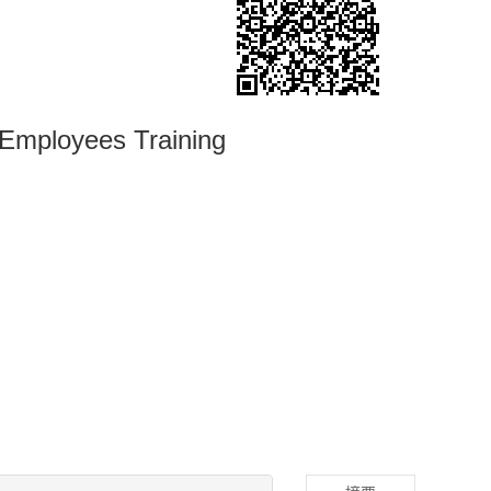
 Employees Training