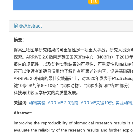
148
摘要/Abstract
摘要：
提高生物医学研究结果的可重复性是一项重大挑战，研究人员透
探索。ARRIVE 2.0指南是英国国家3Rs中心（NC3Rs
报告的规范性，以及动物实验结果的可靠性、可重复性和临床转化率
还可以使读者准确且清晰地了解作者所表述的内容，促进基础研究评
ARRIVE 2.0指南的最佳实践基础上，对2020年发表于
PLoS Biolo
键10条”里的第8～10条：“实验动物”、“实验步骤”和“结果”
科技与比较医学研究的高质量发展。
关键词:
动物实验,
ARRIVE 2.0指南,
ARRIVE关键10条,
实验动物
Abstract:
Improving the reproducibility of biomedical research results i
evaluate the reliability of the research results and further exp