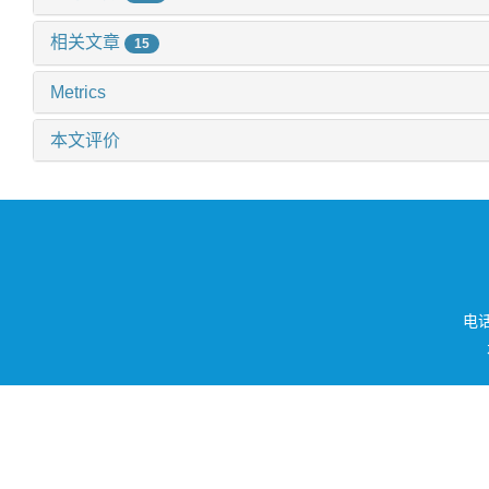
相关文章
15
Metrics
本文评价
电话