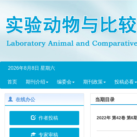
2026年8月8日 星期六
首页
期刊介绍
编委会
期刊政策
投稿必看
在线办公
当期目录
作者投稿
2022年 第42卷 第6
专家审稿