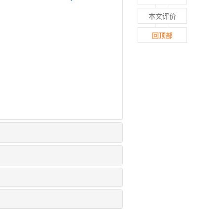
本文评价
回顶部