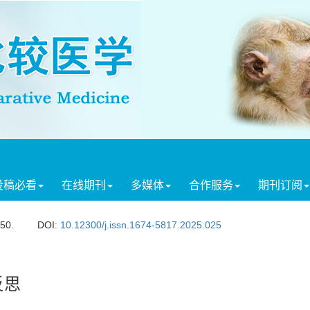
投稿必看
在线期刊
多媒体
合作服务
期刊订阅
250.
DOI:
10.12300/j.issn.1674-5817.2025.025
反思