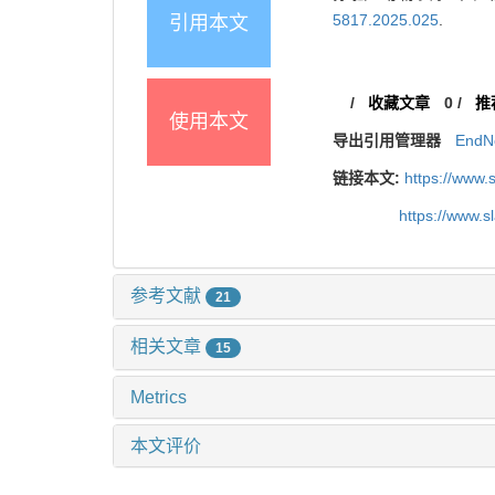
5817.2025.025
.
引用本文
/
收藏文章
0
/
推
使用本文
导出引用管理器
EndN
链接本文:
https://www.
https://www.
参考文献
21
相关文章
15
Metrics
本文评价