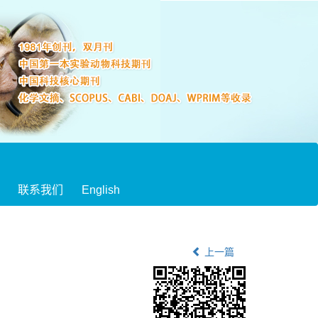
联系我们
English
上一篇