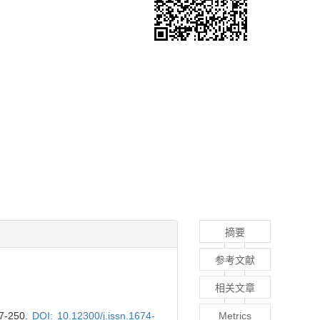
摘要
参考文献
相关文章
-250.
DOI: 10.12300/j.issn.1674-
Metrics