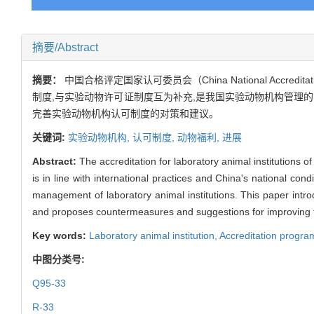
摘要/Abstract
摘要：
中国合格评定国家认可委员会（China National Accredit
制度,与实验动物许可证制度互为补充,是我国实验动物机构管理的
完善实验动物机构认可制度的对策和建议。
关键词:
实验动物机构,
认可制度,
动物福利,
进展
Abstract:
The accreditation for laboratory animal institutions 
is in line with international practices and China's national con
management of laboratory animal institutions. This paper intr
and proposes countermeasures and suggestions for improving the
Key words:
Laboratory animal institution,
Accreditation progra
中图分类号:
Q95-33
R-33