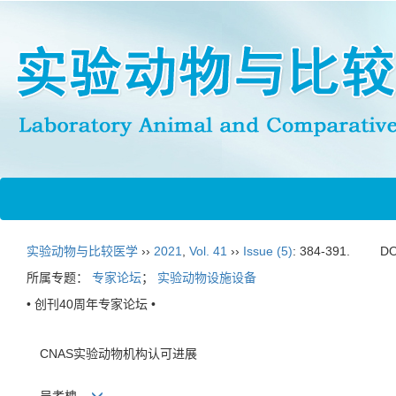
实验动物与比较医学
››
2021
,
Vol. 41
››
Issue (5)
: 384-391.
DO
所属专题：
专家论坛
；
实验动物设施设备
• 创刊40周年专家论坛 •
CNAS实验动物机构认可进展