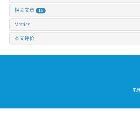
相关文章
15
Metrics
本文评价
电话