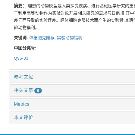
摘要：
理想的动物模型是人类探究疾病、进行基础医学研究的重
于利用高等动物作为实验对象开展相关研究的需求与日俱增,其中
差异而导致的实验误差。经体细胞克隆技术而产生的实验猴,其遗
验动物福利。
关键词:
体细胞克隆猴,
实验动物福利
中图分类号:
Q95-33
参考文献
相关文章
9
Metrics
本文评价