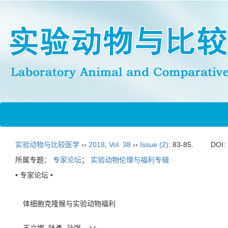
实验动物与比较医学
››
2018
,
Vol. 38
››
Issue (2)
: 83-85.
DOI:
所属专题：
专家论坛
；
实验动物伦理与福利专辑
• 专家论坛 •
体细胞克隆猴与实验动物福利