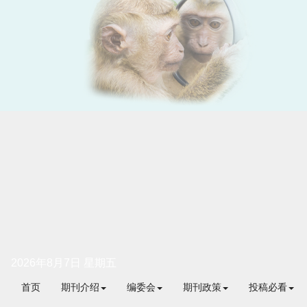
2026年8月7日 星期五
首页
期刊介绍
编委会
期刊政策
投稿必看