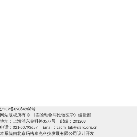
沪ICP备09084966号
网站版权所有 © 《实验动物与比较医学》编辑部
地址：上海浦东金科路3577号 邮编：201203
电话：021-50793657 Email：Lacm_bjb@slarc.org.cn
本系统由
北京玛格泰克科技发展有限公司
设计开发