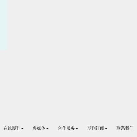
在线期刊
多媒体
合作服务
期刊订阅
联系我们