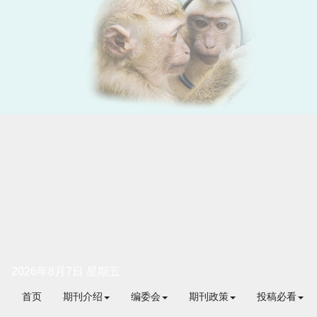
2026年8月7日 星期五
首页
期刊介绍
编委会
期刊政策
投稿必看