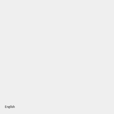
English