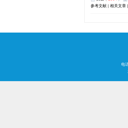
参考文献
|
相关文章
电话