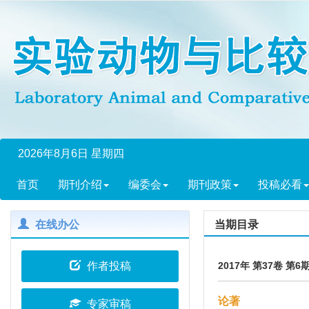
2026年8月6日 星期四
首页
期刊介绍
编委会
期刊政策
投稿必看
在线办公
当期目录
作者投稿
2017年 第37卷 第6
论著
专家审稿