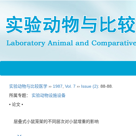
实验动物与比较医学
››
1987
,
Vol. 7
››
Issue (2)
: 88-88.
所属专题：
实验动物设施设备
• 论文 •
层叠式小鼠笼架的不同层次对小鼠增重的影响