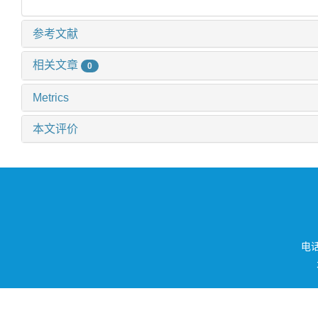
参考文献
相关文章
0
Metrics
本文评价
电话