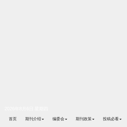
2026年8月6日 星期四
首页
期刊介绍
编委会
期刊政策
投稿必看