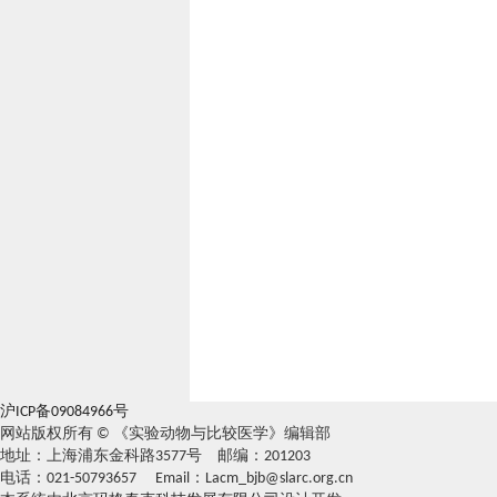
沪ICP备09084966号
网站版权所有 © 《实验动物与比较医学》编辑部
地址：上海浦东金科路3577号 邮编：201203
电话：021-50793657 Email：Lacm_bjb@slarc.org.cn