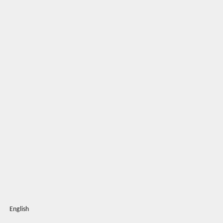
English