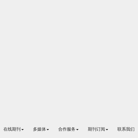
在线期刊
多媒体
合作服务
期刊订阅
联系我们