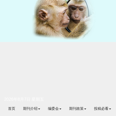
2026年8月7日 星期五
首页
期刊介绍
编委会
期刊政策
投稿必看