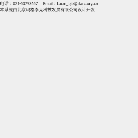
电话：021-50793657 Email：Lacm_bjb@slarc.org.cn
本系统由
北京玛格泰克科技发展有限公司
设计开发