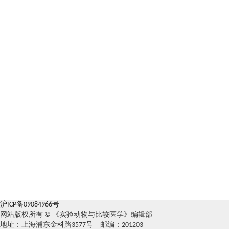
沪ICP备09084966号
网站版权所有 © 《实验动物与比较医学》编辑部
地址：上海浦东金科路3577号 邮编：201203